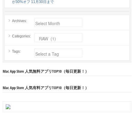
が30%オフ 11月30日まで
Archives:
Categories:
Tags:
Mac App Store 人気無料アプリTOP10（毎日更新！）
Mac App Store 人気有料アプリTOP10（毎日更新！）