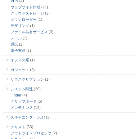
VPN
(4)
ウェブサイト作成
(21)
クラウドストレージ
(3)
ダウンローダー
(1)
テザリング
(1)
ファイル共有サービス
(3)
メール
(7)
通話
(1)
電子書籍
(1)
オフィス系
(1)
ガジェット
(2)
サブスクリプション
(1)
システム関連
(20)
Finder
(4)
クリップボード
(5)
メンテナンス
(12)
スキャニング・OCR
(3)
テキスト
(33)
アウトラインプロセッサ
(2)