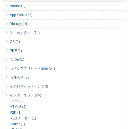
Adobe
(1)
App Store
(23)
Blu-ray
(19)
Mac App Store
(74)
OS
(2)
PDF
(2)
To Do
(1)
お得なアプリセット販売
(54)
お知らせ
(5)
その他キャンペーン
(43)
インターネット
(45)
Flash
(2)
HTML5
(4)
P2P
(1)
RSSリーダー
(1)
Twitter
(1)