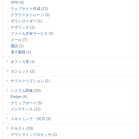
VPN
(4)
ウェブサイト作成
(21)
クラウドストレージ
(3)
ダウンローダー
(1)
テザリング
(1)
ファイル共有サービス
(3)
メール
(7)
通話
(1)
電子書籍
(1)
オフィス系
(1)
ガジェット
(2)
サブスクリプション
(1)
システム関連
(20)
Finder
(4)
クリップボード
(5)
メンテナンス
(12)
スキャニング・OCR
(3)
テキスト
(33)
アウトラインプロセッサ
(2)