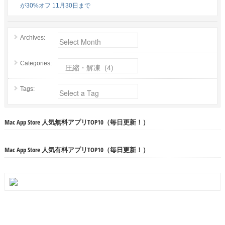
が30%オフ 11月30日まで
Archives:
Categories:
Tags:
Mac App Store 人気無料アプリTOP10（毎日更新！）
Mac App Store 人気有料アプリTOP10（毎日更新！）