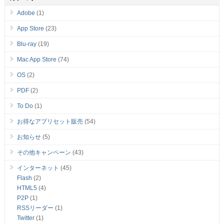
Adobe
(1)
App Store
(23)
Blu-ray
(19)
Mac App Store
(74)
OS
(2)
PDF
(2)
To Do
(1)
お得なアプリセット販売
(54)
お知らせ
(5)
その他キャンペーン
(43)
インターネット
(45)
Flash
(2)
HTML5
(4)
P2P
(1)
RSSリーダー
(1)
Twitter
(1)