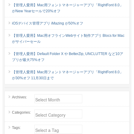
【管理人愛用】Mac用フォントマネージャーアプリ「RightFont 8.0」
がNew Yearセールで20%オフ
iOSデバイス管理アプリ iMazing が50%オフ
【管理人愛用】Mac用オフラインWebサイト制作アプリ Blocs for Mac
がサイバーセール
【管理人愛用】Default Folder X や BetterZip, UNCLUTTER など10ア
プリが最大75%オフ
【管理人愛用】Mac用フォントマネージャーアプリ「RightFont 8.0」
が30%オフ 11月30日まで
Archives:
Categories:
Tags: