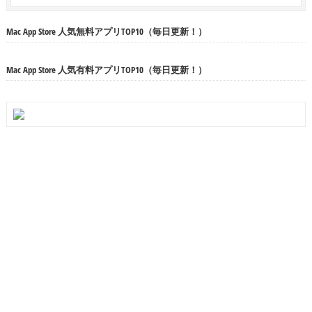
Mac App Store 人気無料アプリTOP10（毎日更新！）
Mac App Store 人気有料アプリTOP10（毎日更新！）