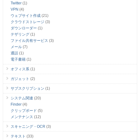
Twitter
(1)
VPN
(4)
ウェブサイト作成
(21)
クラウドストレージ
(3)
ダウンローダー
(1)
テザリング
(1)
ファイル共有サービス
(3)
メール
(7)
通話
(1)
電子書籍
(1)
オフィス系
(1)
ガジェット
(2)
サブスクリプション
(1)
システム関連
(20)
Finder
(4)
クリップボード
(5)
メンテナンス
(12)
スキャニング・OCR
(3)
テキスト
(33)