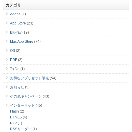
カテゴリ
Adobe
(1)
App Store
(23)
Blu-ray
(19)
Mac App Store
(74)
OS
(2)
PDF
(2)
To Do
(1)
お得なアプリセット販売
(54)
お知らせ
(5)
その他キャンペーン
(43)
インターネット
(45)
Flash
(2)
HTML5
(4)
P2P
(1)
RSSリーダー
(1)