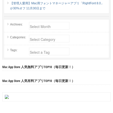
【管理人愛用】Mac用フォントマネージャーアプリ「RightFont 8.0」
が30%オフ 11月30日まで
Archives:
Categories:
Tags:
Mac App Store 人気無料アプリTOP10（毎日更新！）
Mac App Store 人気有料アプリTOP10（毎日更新！）