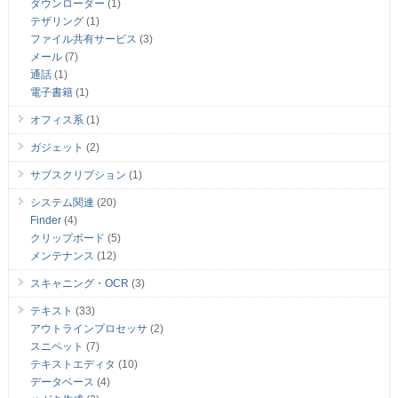
ダウンローダー
(1)
テザリング
(1)
ファイル共有サービス
(3)
メール
(7)
通話
(1)
電子書籍
(1)
オフィス系
(1)
ガジェット
(2)
サブスクリプション
(1)
システム関連
(20)
Finder
(4)
クリップボード
(5)
メンテナンス
(12)
スキャニング・OCR
(3)
テキスト
(33)
アウトラインプロセッサ
(2)
スニペット
(7)
テキストエディタ
(10)
データベース
(4)