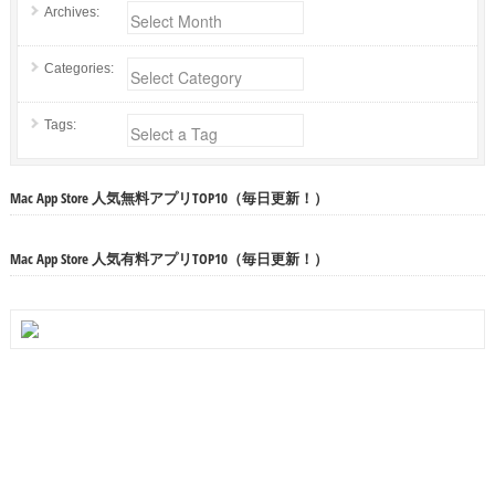
Archives:
Categories:
Tags:
Mac App Store 人気無料アプリTOP10（毎日更新！）
Mac App Store 人気有料アプリTOP10（毎日更新！）