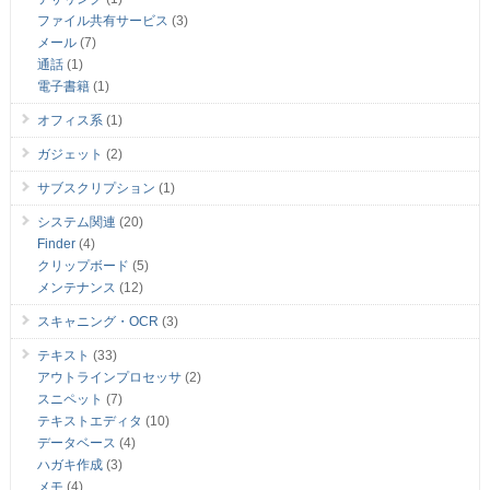
ファイル共有サービス
(3)
メール
(7)
通話
(1)
電子書籍
(1)
オフィス系
(1)
ガジェット
(2)
サブスクリプション
(1)
システム関連
(20)
Finder
(4)
クリップボード
(5)
メンテナンス
(12)
スキャニング・OCR
(3)
テキスト
(33)
アウトラインプロセッサ
(2)
スニペット
(7)
テキストエディタ
(10)
データベース
(4)
ハガキ作成
(3)
メモ
(4)