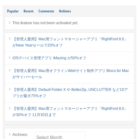
Popular
Recent
Comments
Archives
This feature has not been activated yet.
【管理人愛用】Mac用フォントマネージャーアプリ「RightFont 8.0」
がNew Yearセールで20%オフ
iOSデバイス管理アプリ iMazing が50%オフ
【管理人愛用】Mac用オフラインWebサイト制作アプリ Blocs for Mac
がサイバーセール
【管理人愛用】Default Folder X や BetterZip, UNCLUTTER など10ア
プリが最大75%オフ
【管理人愛用】Mac用フォントマネージャーアプリ「RightFont 8.0」
が30%オフ 11月30日まで
Archives: