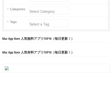
Categories:
Tags:
Mac App Store 人気無料アプリTOP10（毎日更新！）
Mac App Store 人気有料アプリTOP10（毎日更新！）