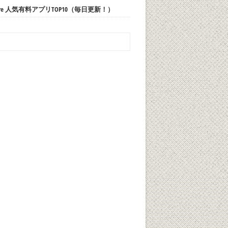
 Store 人気有料アプリTOP10（毎日更新！）