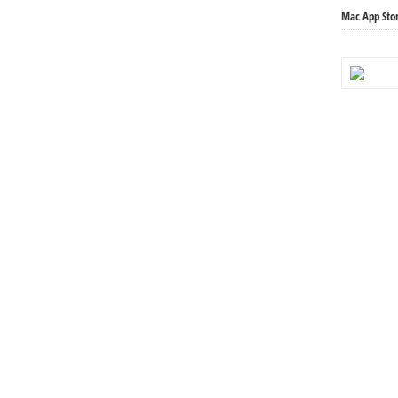
Mac App