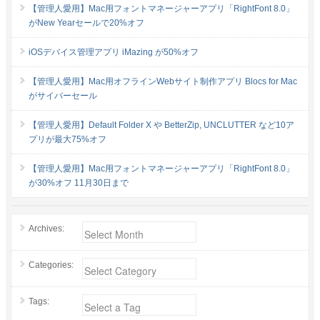
【管理人愛用】Mac用フォントマネージャーアプリ「RightFont 8.0」
がNew Yearセールで20%オフ
iOSデバイス管理アプリ iMazing が50%オフ
【管理人愛用】Mac用オフラインWebサイト制作アプリ Blocs for Mac
がサイバーセール
【管理人愛用】Default Folder X や BetterZip, UNCLUTTER など10ア
プリが最大75%オフ
【管理人愛用】Mac用フォントマネージャーアプリ「RightFont 8.0」
が30%オフ 11月30日まで
Archives:
Categories:
Tags: