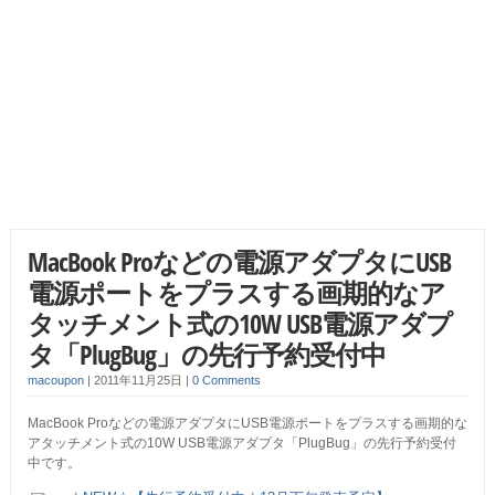
MacBook Proなどの電源アダプタにUSB
電源ポートをプラスする画期的なア
タッチメント式の10W USB電源アダプ
タ「PlugBug」の先行予約受付中
macoupon
|
2011年11月25日
|
0 Comments
MacBook Proなどの電源アダプタにUSB電源ポートをプラスする画期的な
アタッチメント式の10W USB電源アダプタ「PlugBug」の先行予約受付
中です。