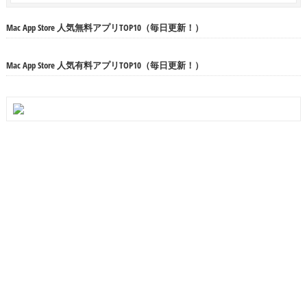
Mac App Store 人気無料アプリTOP10（毎日更新！）
Mac App Store 人気有料アプリTOP10（毎日更新！）