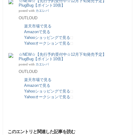
☆NEW☆【先行予約受付中☆12月下旬発売予定】
PlugBug【ポイント10倍】
posted with
カエレバ
OUTLOUD
楽天市場で見る
Amazonで見る
Yahooショッピングで見る
Yahooオークションで見る
☆NEW☆【先行予約受付中☆12月下旬発売予定】
PlugBug【ポイント10倍】
posted with
カエレバ
OUTLOUD
楽天市場で見る
Amazonで見る
Yahooショッピングで見る
Yahooオークションで見る
このエントリと関連した記事を読む