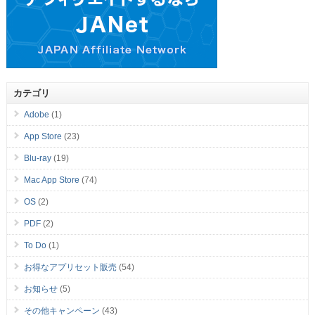
カテゴリ
Adobe
(1)
App Store
(23)
Blu-ray
(19)
Mac App Store
(74)
OS
(2)
PDF
(2)
To Do
(1)
お得なアプリセット販売
(54)
お知らせ
(5)
その他キャンペーン
(43)