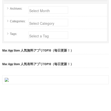
Archives:
Categories:
Tags:
Mac App Store 人気無料アプリTOP10（毎日更新！）
Mac App Store 人気有料アプリTOP10（毎日更新！）