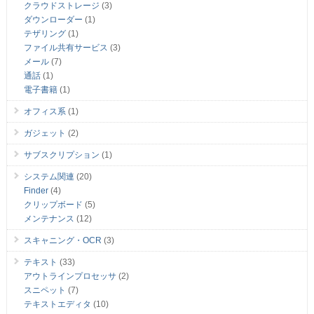
クラウドストレージ
(3)
ダウンローダー
(1)
テザリング
(1)
ファイル共有サービス
(3)
メール
(7)
通話
(1)
電子書籍
(1)
オフィス系
(1)
ガジェット
(2)
サブスクリプション
(1)
システム関連
(20)
Finder
(4)
クリップボード
(5)
メンテナンス
(12)
スキャニング・OCR
(3)
テキスト
(33)
アウトラインプロセッサ
(2)
スニペット
(7)
テキストエディタ
(10)