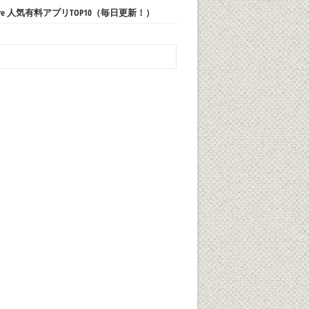
 Store 人気有料アプリTOP10（毎日更新！）