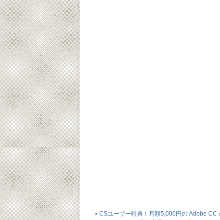
«
CSユーザー特典！月額5,000円の Adobe CC