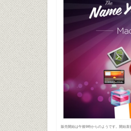
販売開始は午後9時からのようです。開始直