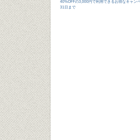
40%OFFの3,000円で利用できるお得なキャン
31日まで