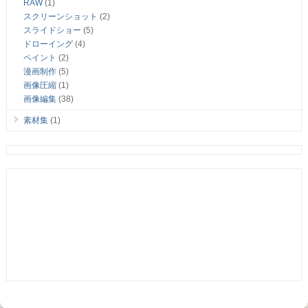
RAW
(1)
スクリーンショット
(2)
スライドショー
(5)
ドローイング
(4)
ペイント
(2)
漫画制作
(5)
画像圧縮
(1)
画像編集
(38)
素材集
(1)