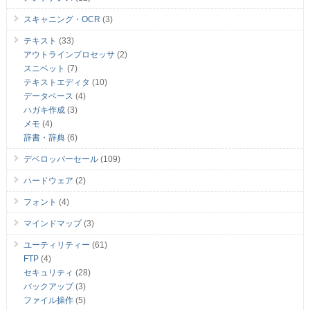
スキャニング・OCR
(3)
テキスト
(33)
アウトラインプロセッサ
(2)
スニペット
(7)
テキストエディタ
(10)
データベース
(4)
ハガキ作成
(3)
メモ
(4)
辞書・辞典
(6)
デベロッパーセール
(109)
ハードウェア
(2)
フォント
(4)
マインドマップ
(3)
ユーティリティー
(61)
FTP
(4)
セキュリティ
(28)
バックアップ
(3)
ファイル操作
(5)