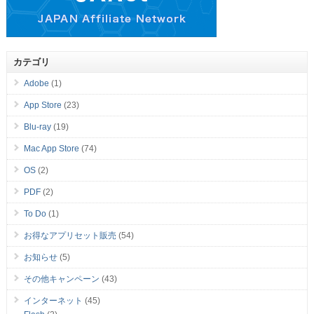
カテゴリ
Adobe
(1)
App Store
(23)
Blu-ray
(19)
Mac App Store
(74)
OS
(2)
PDF
(2)
To Do
(1)
お得なアプリセット販売
(54)
お知らせ
(5)
その他キャンペーン
(43)
インターネット
(45)