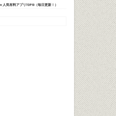
 Store 人気有料アプリTOP10（毎日更新！）