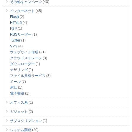
その他キャンペーン
(43)
インターネット
(45)
Flash
(2)
HTML5
(4)
P2P
(1)
RSSリーダー
(1)
Twitter
(1)
VPN
(4)
ウェブサイト作成
(21)
クラウドストレージ
(3)
ダウンローダー
(1)
テザリング
(1)
ファイル共有サービス
(3)
メール
(7)
通話
(1)
電子書籍
(1)
オフィス系
(1)
ガジェット
(2)
サブスクリプション
(1)
システム関連
(20)