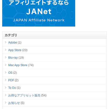
カテゴリ
Adobe
(1)
App Store
(23)
Blu-ray
(19)
Mac App Store
(74)
OS
(2)
PDF
(2)
To Do
(1)
お得なアプリセット販売
(54)
お知らせ
(5)