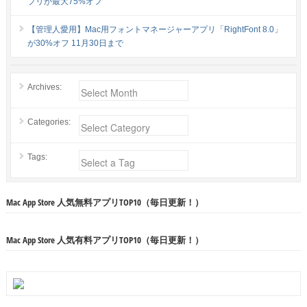
プリが最大75%オフ
【管理人愛用】Mac用フォントマネージャーアプリ「RightFont 8.0」
が30%オフ 11月30日まで
Archives:
Categories:
Tags:
Mac App Store 人気無料アプリTOP10（毎日更新！）
Mac App Store 人気有料アプリTOP10（毎日更新！）