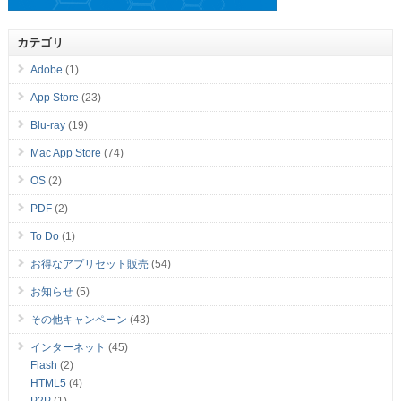
カテゴリ
Adobe
(1)
App Store
(23)
Blu-ray
(19)
Mac App Store
(74)
OS
(2)
PDF
(2)
To Do
(1)
お得なアプリセット販売
(54)
お知らせ
(5)
その他キャンペーン
(43)
インターネット
(45)
Flash
(2)
HTML5
(4)