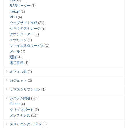
P2P
(1)
RSSリーダー
(1)
Twitter
(1)
VPN
(4)
ウェブサイト作成
(21)
クラウドストレージ
(3)
ダウンローダー
(1)
テザリング
(1)
ファイル共有サービス
(3)
メール
(7)
通話
(1)
電子書籍
(1)
オフィス系
(1)
ガジェット
(2)
サブスクリプション
(1)
システム関連
(20)
Finder
(4)
クリップボード
(5)
メンテナンス
(12)
スキャニング・OCR
(3)